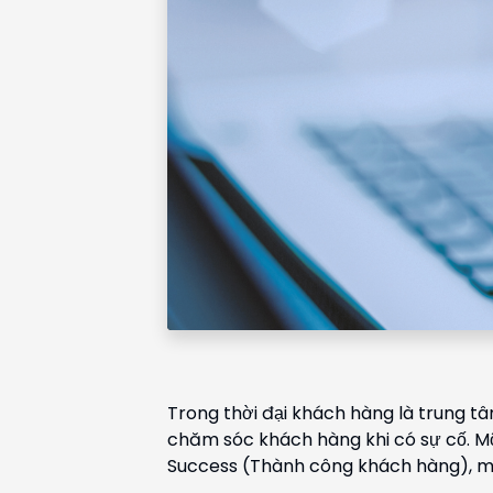
Trong thời đại khách hàng là trung t
chăm sóc khách hàng khi có sự cố. Mộ
Success (Thành công khách hàng), mộ