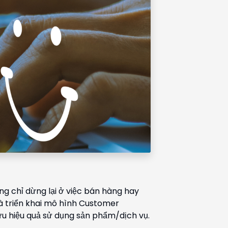
g chỉ dừng lại ở việc bán hàng hay
à triển khai mô hình Customer
u hiệu quả sử dụng sản phẩm/dịch vụ.