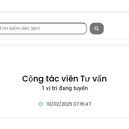
Cộng tác viên Tư vấn
1 vị trí đang tuyển
10/02/2025 07:16:47